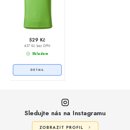
529 Kč
437 Kč bez DPH
Skladem
Sledujte nás na Instagramu
ZOBRAZIT PROFIL