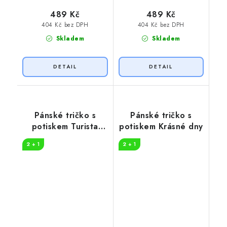
489 Kč
489 Kč
404 Kč bez DPH
404 Kč bez DPH
Skladem
Skladem
Pánské tričko s
Pánské tričko s
potiskem Turista
potiskem Krásné dny
pruhy
2 + 1
2 + 1