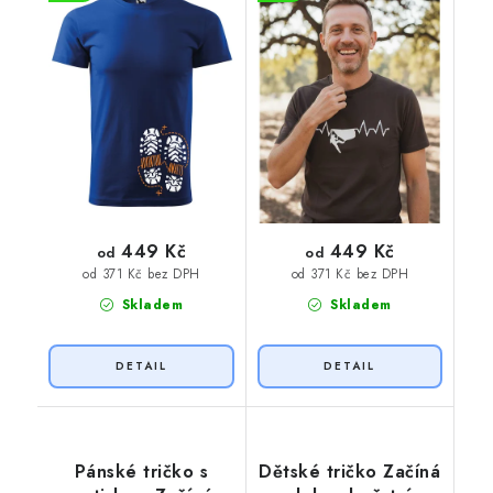
449 Kč
449 Kč
od
od
od 371 Kč bez DPH
od 371 Kč bez DPH
Skladem
Skladem
Pánské tričko s
Dětské tričko Začíná