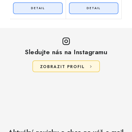
Sledujte nás na Instagramu
ZOBRAZIT PROFIL
Aktuální novinky a akce na váš e-mail