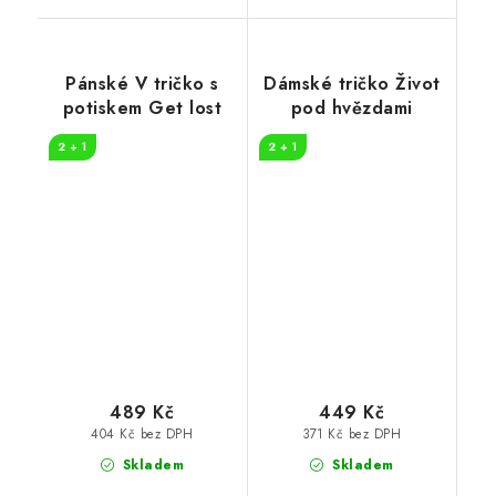
Pánské V tričko s
Dámské tričko Život
potiskem Get lost
pod hvězdami
2 + 1
2 + 1
489 Kč
449 Kč
404 Kč bez DPH
371 Kč bez DPH
Skladem
Skladem