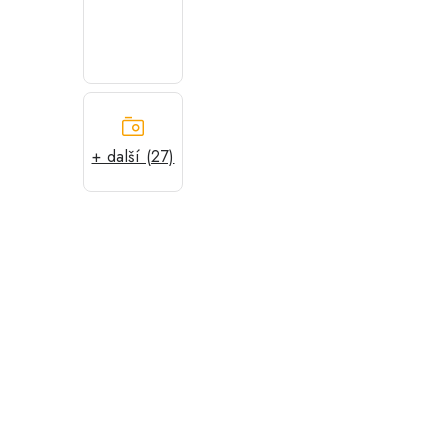
+ další (27)