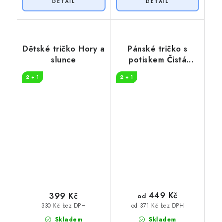
Dětské tričko Hory a
Pánské tričko s
slunce
potiskem Čistá
záležitost pruhy
2 + 1
2 + 1
449 Kč
399 Kč
od
330 Kč bez DPH
od 371 Kč bez DPH
Skladem
Skladem