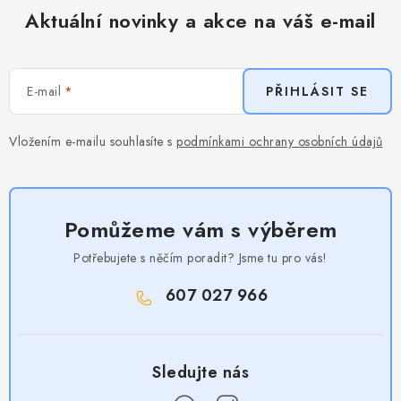
Aktuální novinky a akce na váš e-mail
E-mail
PŘIHLÁSIT SE
Vložením e-mailu souhlasíte s
podmínkami ochrany osobních údajů
Pomůžeme vám s výběrem
Potřebujete s něčím poradit? Jsme tu pro vás!
607 027 966