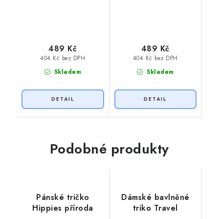
489 Kč
489 Kč
404 Kč bez DPH
404 Kč bez DPH
Skladem
Skladem
Podobné produkty
Pánské tričko
Dámské bavlněné
Hippies příroda
triko Travel