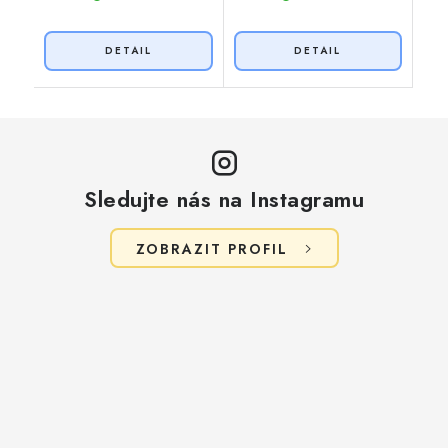
Sledujte nás na Instagramu
ZOBRAZIT PROFIL