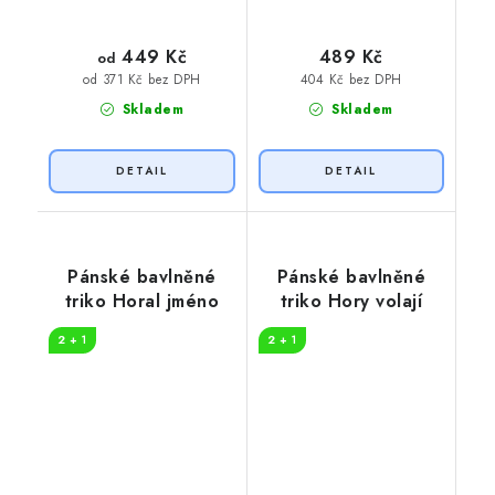
449 Kč
489 Kč
od
404 Kč bez DPH
od 371 Kč bez DPH
Skladem
Skladem
Pánské bavlněné
Pánské bavlněné
triko Horal jméno
triko Hory volají
2 + 1
2 + 1