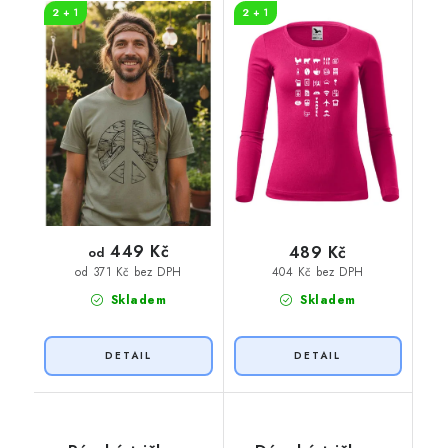
2 + 1
2 + 1
449 Kč
489 Kč
od
404 Kč bez DPH
od 371 Kč bez DPH
Skladem
Skladem