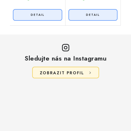
Sledujte nás na Instagramu
ZOBRAZIT PROFIL