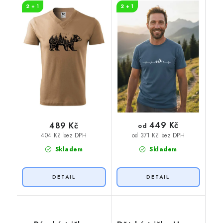
2 + 1
2 + 1
449 Kč
489 Kč
od
404 Kč bez DPH
od 371 Kč bez DPH
Skladem
Skladem