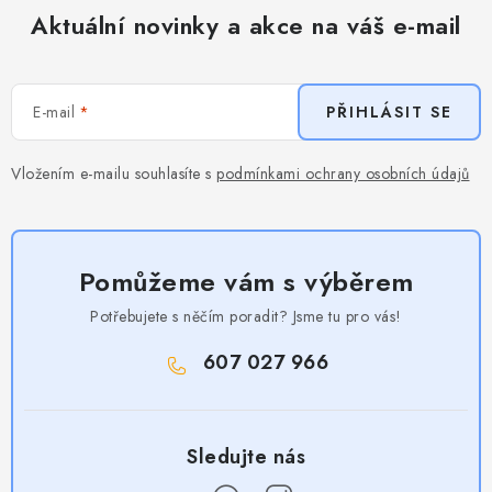
Aktuální novinky a akce na váš e-mail
E-mail
PŘIHLÁSIT SE
Vložením e-mailu souhlasíte s
podmínkami ochrany osobních údajů
Pomůžeme vám s výběrem
Potřebujete s něčím poradit? Jsme tu pro vás!
607 027 966