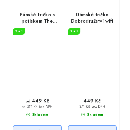
Pánské tričko s
Dámské tričko
potiskem The
Dobrodružství wifi
danger
2 + 1
2 + 1
449 Kč
449 Kč
od
371 Kč bez DPH
od 371 Kč bez DPH
Skladem
Skladem