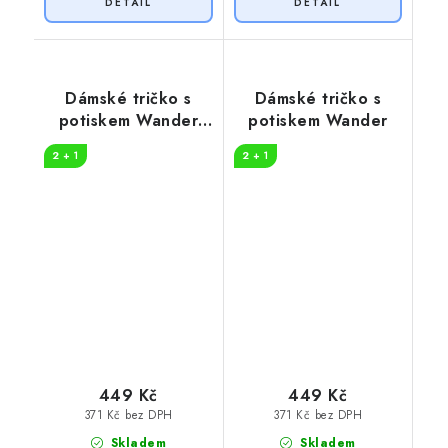
Dámské tričko s
Dámské tričko s
potiskem Wander
potiskem Wander
woman
2 + 1
2 + 1
449 Kč
449 Kč
371 Kč bez DPH
371 Kč bez DPH
Skladem
Skladem