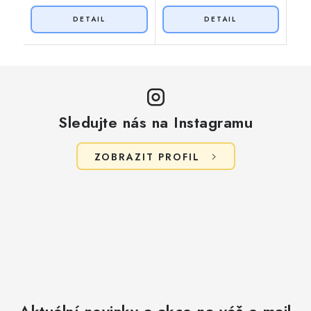
Sledujte nás na Instagramu
ZOBRAZIT PROFIL
Aktuální novinky a akce na váš e-mail