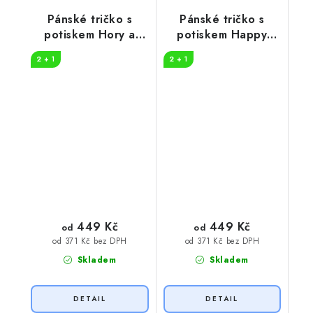
Pánské tričko s
Pánské tričko s
potiskem Hory a
potiskem Happy
slunce
camper
2 + 1
2 + 1
449 Kč
449 Kč
od
od
od 371 Kč bez DPH
od 371 Kč bez DPH
Skladem
Skladem