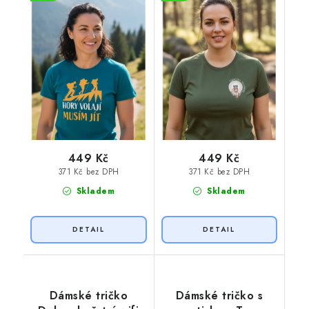
449 Kč
449 Kč
371 Kč bez DPH
371 Kč bez DPH
Skladem
Skladem
Dámské tričko
Dámské tričko s