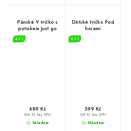
Pánské V tričko s
Dětské tričko Pod
potiskem Just go
horami
2 + 1
2 + 1
489 Kč
399 Kč
404 Kč bez DPH
330 Kč bez DPH
Skladem
Skladem