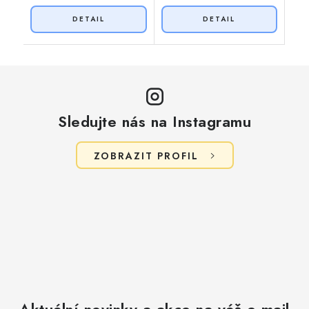
Sledujte nás na Instagramu
ZOBRAZIT PROFIL
Aktuální novinky a akce na váš e-mail