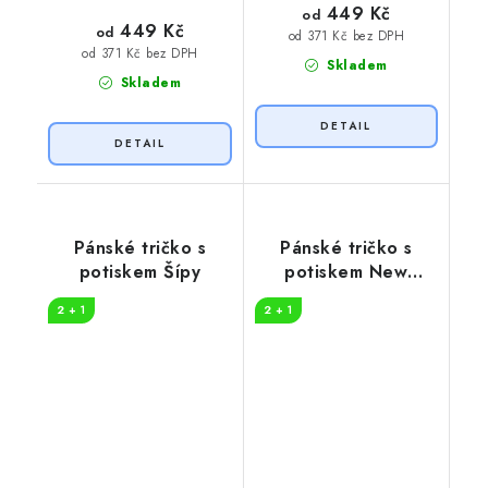
449 Kč
od
449 Kč
od
od 371 Kč bez DPH
od 371 Kč bez DPH
Skladem
Skladem
Pánské tričko s
Pánské tričko s
potiskem Šípy
potiskem New
Adventure
2 + 1
2 + 1