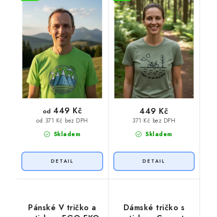
449 Kč
449 Kč
od
371 Kč bez DPH
od 371 Kč bez DPH
Skladem
Skladem
Pánské V tričko a
Dámské tričko s