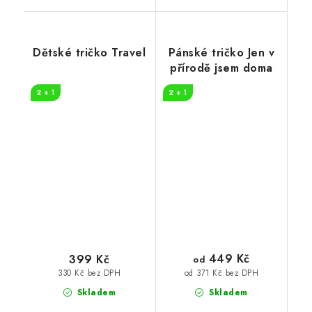
Dětské tričko Travel
Pánské tričko Jen v
přírodě jsem doma
2 + 1
2 + 1
449 Kč
399 Kč
od
330 Kč bez DPH
od 371 Kč bez DPH
Skladem
Skladem