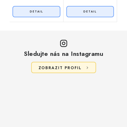
Sledujte nás na Instagramu
ZOBRAZIT PROFIL