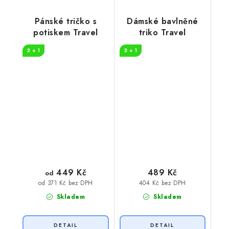
Pánské tričko s
Dámské bavlněné
potiskem Travel
triko Travel
2 + 1
2 + 1
449 Kč
489 Kč
od
404 Kč bez DPH
od 371 Kč bez DPH
Skladem
Skladem