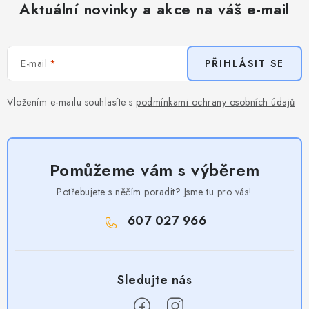
Aktuální novinky a akce na váš e-mail
E-mail
PŘIHLÁSIT SE
Vložením e-mailu souhlasíte s
podmínkami ochrany osobních údajů
Pomůžeme vám s výběrem
Potřebujete s něčím poradit? Jsme tu pro vás!
607 027 966