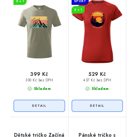
2 + 1
SPORT
2 + 1
399 Kč
529 Kč
330 Kč bez DPH
437 Kč bez DPH
Skladem
Skladem
Dětské tričko Začíná
Pánské tričko s