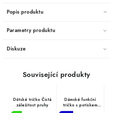
Popis produktu
Parametry produktu
Diskuze
Související produkty
Dětské tričko Čistá
Dámské funkční
záležitost pruhy
tričko s potiskem
Cestování