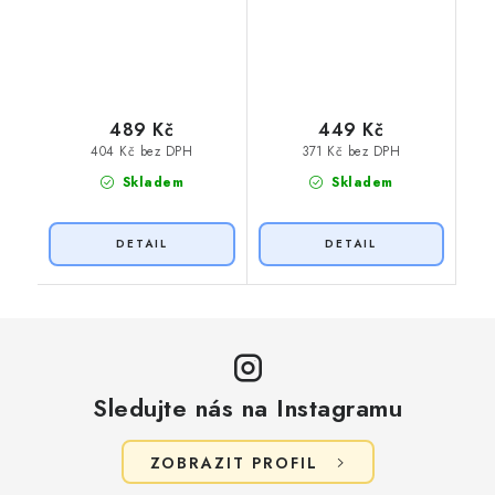
489 Kč
449 Kč
404 Kč bez DPH
371 Kč bez DPH
Skladem
Skladem
Sledujte nás na Instagramu
ZOBRAZIT PROFIL