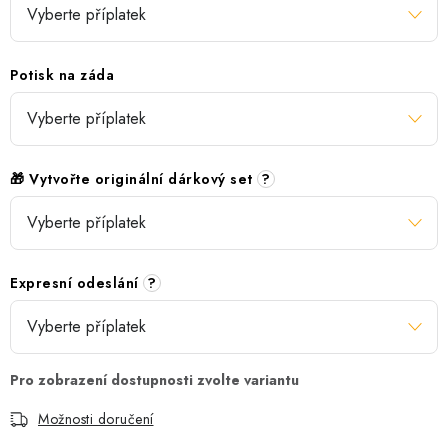
Potisk na záda
🎁 Vytvořte originální dárkový set
?
Expresní odeslání
?
Možnosti doručení