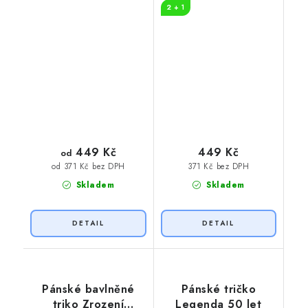
2 + 1
449 Kč
449 Kč
od
371 Kč bez DPH
od 371 Kč bez DPH
Skladem
Skladem
Pánské bavlněné
Pánské tričko
triko Zrození
Legenda 50 let