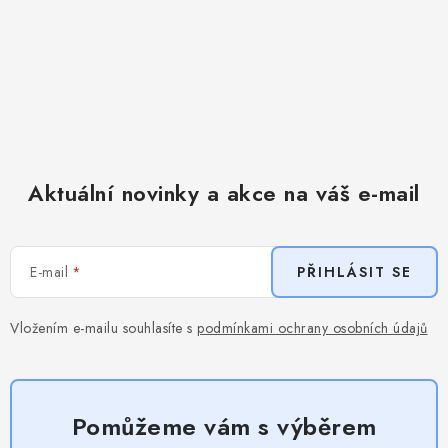
Aktuální novinky a akce na váš e-mail
E-mail
PŘIHLÁSIT SE
Vložením e-mailu souhlasíte s
podmínkami ochrany osobních údajů
Pomůžeme vám s výběrem