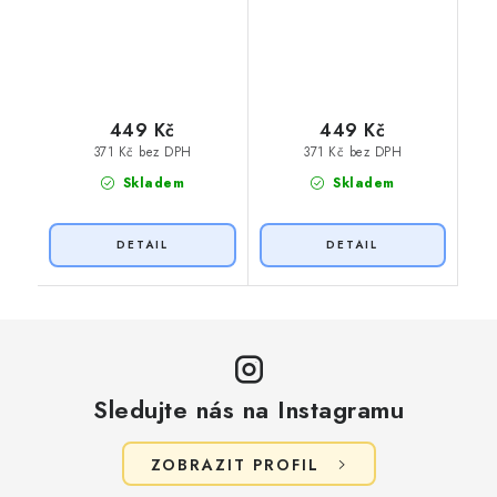
449 Kč
449 Kč
371 Kč bez DPH
371 Kč bez DPH
Skladem
Skladem
Sledujte nás na Instagramu
ZOBRAZIT PROFIL