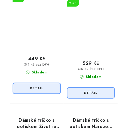
2 + 1
449 Kč
529 Kč
371 Kč bez DPH
437 Kč bez DPH
Skladem
Skladem
Dámské tričko s
Dámské tričko s
potiskem Život je
potiskem Narození