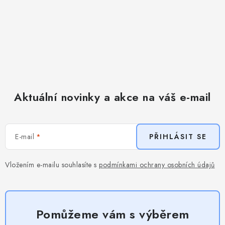
Aktuální novinky a akce na váš e-mail
E-mail
PŘIHLÁSIT SE
Vložením e-mailu souhlasíte s
podmínkami ochrany osobních údajů
Pomůžeme vám s výběrem