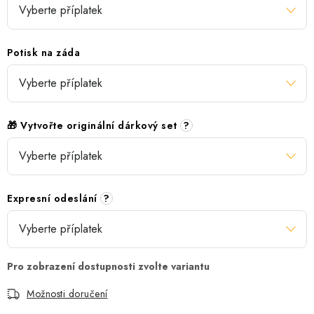
Potisk na záda
🎁 Vytvořte originální dárkový set
?
Expresní odeslání
?
Možnosti doručení