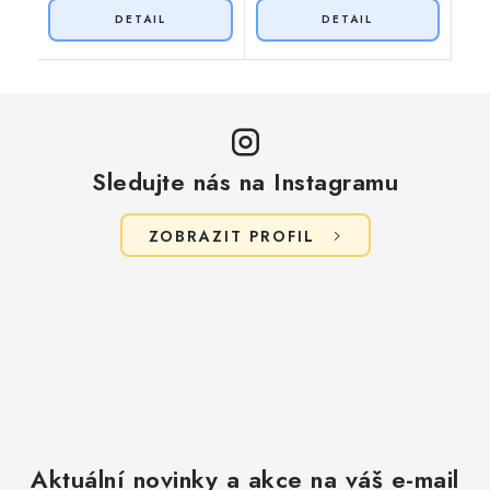
Sledujte nás na Instagramu
ZOBRAZIT PROFIL
Aktuální novinky a akce na váš e-mail