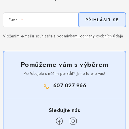
E-mail
PŘIHLÁSIT SE
Vložením e-mailu souhlasíte s
podmínkami ochrany osobních údajů
Pomůžeme vám s výběrem
Potřebujete s něčím poradit? Jsme tu pro vás!
607 027 966