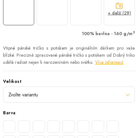
+ další (29)
2
100% bavlna - 160 g/m
Vtipné pánské tričko s potiskem je originálním dárkem pro vaše
blízké. Precizně zpracované pánské tričko s potiskem od Dobrý triko
udělá radost nejen k narozeninám nebo svátku.
Více informací
Velikost
Barva