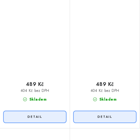
489 Kč
489 Kč
404 Kč bez DPH
404 Kč bez DPH
Skladem
Skladem