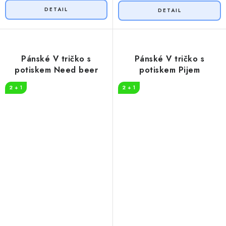
Pánské V tričko s
Pánské V tričko s
potiskem Need beer
potiskem Pijem
2 + 1
2 + 1