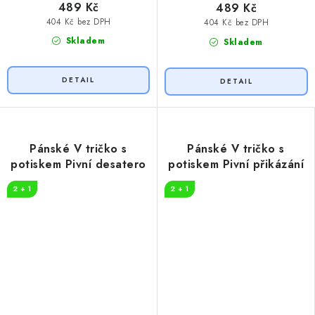
489 Kč
489 Kč
404 Kč bez DPH
404 Kč bez DPH
Skladem
Skladem
Pánské V tričko s
Pánské V tričko s
potiskem Pivní desatero
potiskem Pivní přikázání
2 + 1
2 + 1