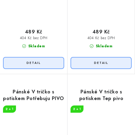
489 Kč
489 Kč
404 Kč bez DPH
404 Kč bez DPH
Skladem
Skladem
Pánské V tričko s
Pánské V tričko s
potiskem Potřebuju PIVO
potiskem Tep pivo
2 + 1
2 + 1