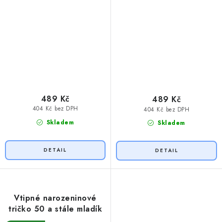
489 Kč
489 Kč
404 Kč bez DPH
404 Kč bez DPH
Skladem
Skladem
Vtipné narozeninové
tričko 50 a stále mladík