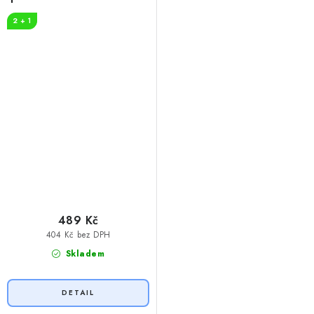
2 + 1
489 Kč
404 Kč bez DPH
Skladem