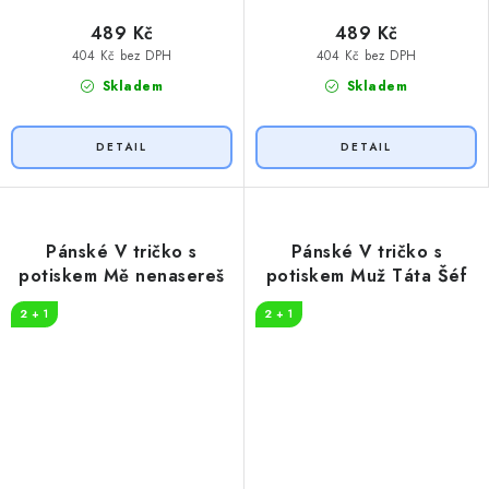
489 Kč
489 Kč
404 Kč bez DPH
404 Kč bez DPH
Skladem
Skladem
Pánské V tričko s
Pánské V tričko s
potiskem Mě nenasereš
potiskem Muž Táta Šéf
2 + 1
2 + 1