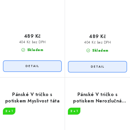
489 Kč
489 Kč
404 Kč bez DPH
404 Kč bez DPH
Skladem
Skladem
Pánské V tričko s
Pánské V tričko s
potiskem Myslivost táta
potiskem Nerozlučná
dvojka
2 + 1
2 + 1