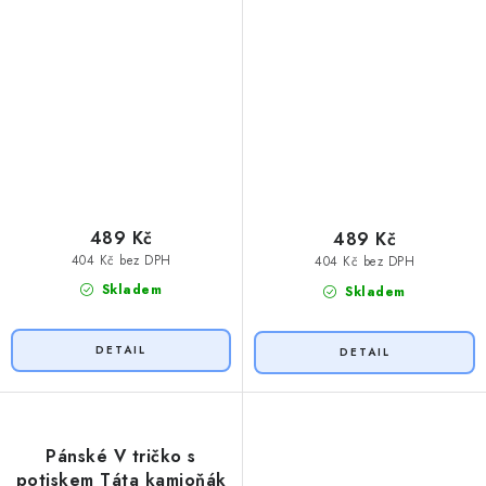
489 Kč
489 Kč
404 Kč bez DPH
404 Kč bez DPH
Skladem
Skladem
Pánské V tričko s
potiskem Táta kamioňák