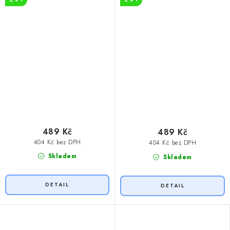
489 Kč
489 Kč
404 Kč bez DPH
404 Kč bez DPH
Skladem
Skladem