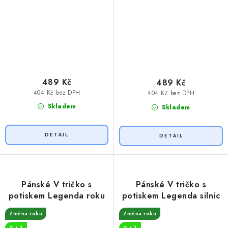
489 Kč
489 Kč
404 Kč bez DPH
404 Kč bez DPH
Skladem
Skladem
Pánské V tričko s
Pánské V tričko s
potiskem Legenda roku
potiskem Legenda silnic
Změna roku
Změna roku
2 + 1
2 + 1