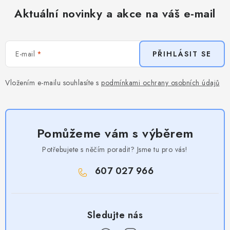
Aktuální novinky a akce na váš e-mail
E-mail
PŘIHLÁSIT SE
Vložením e-mailu souhlasíte s
podmínkami ochrany osobních údajů
Pomůžeme vám s výběrem
Potřebujete s něčím poradit? Jsme tu pro vás!
607 027 966