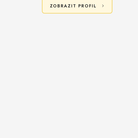
ZOBRAZIT PROFIL