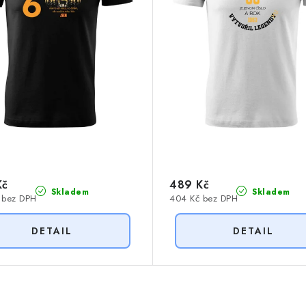
Kč
489 Kč
Skladem
Skladem
 bez DPH
404 Kč bez DPH