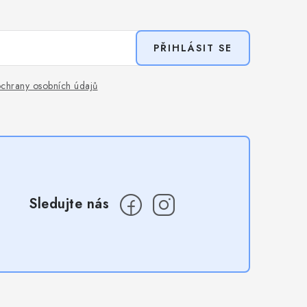
PŘIHLÁSIT SE
chrany osobních údajů