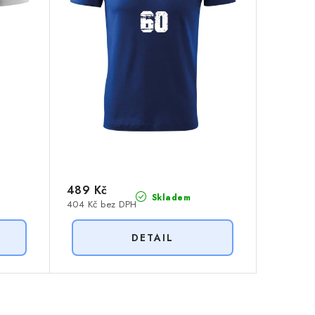
489 Kč
Skladem
404 Kč bez DPH