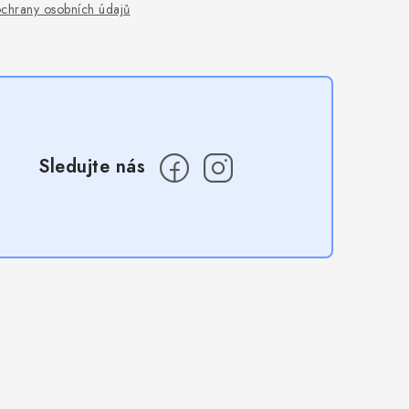
chrany osobních údajů