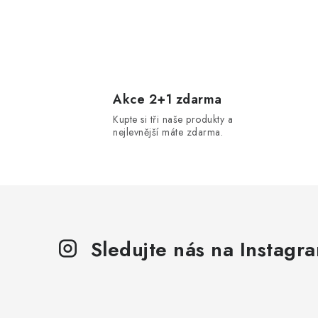
Akce 2+1 zdarma
Kupte si tři naše produkty a
nejlevnější máte zdarma.
Sledujte nás na Instagr