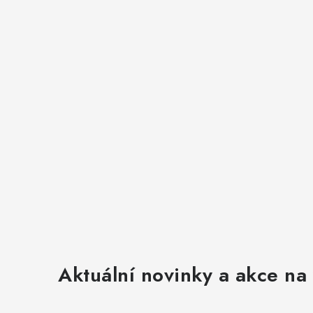
Aktuální novinky a akce na 