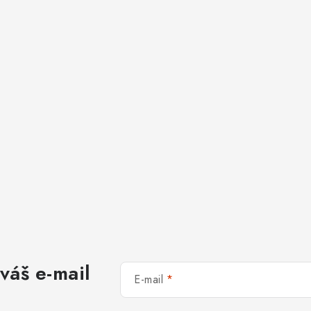
váš e-mail
E-mail