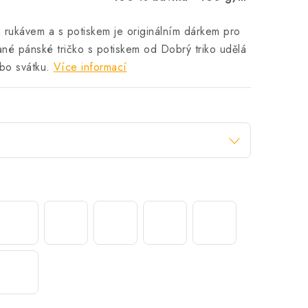
 rukávem a s potiskem je originálním dárkem pro
né pánské tričko s potiskem od Dobrý triko udělá
bo svátku.
Více informací