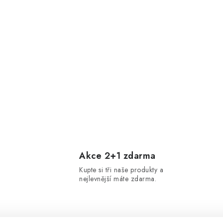
Akce 2+1 zdarma
Kupte si tři naše produkty a
nejlevnější máte zdarma.