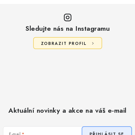
Sledujte nás na Instagramu
ZOBRAZIT PROFIL
Aktuální novinky a akce na váš e-mail
E-mail
PŘIHLÁSIT SE