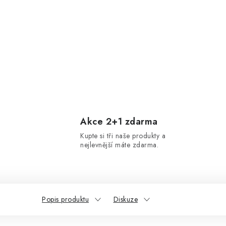
Akce 2+1 zdarma
Kupte si tři naše produkty a
nejlevnější máte zdarma.
Popis produktu
Diskuze