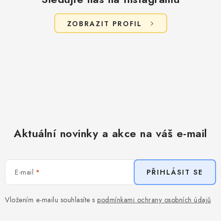
ZOBRAZIT PROFIL
Aktuální novinky a akce na váš e-mail
E-mail
PŘIHLÁSIT SE
Vložením e-mailu souhlasíte s
podmínkami ochrany osobních údajů