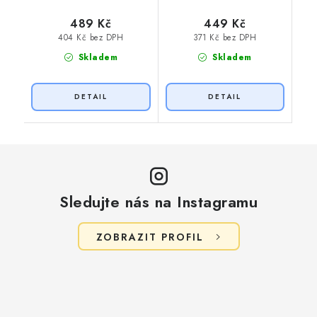
489 Kč
449 Kč
404 Kč bez DPH
371 Kč bez DPH
Skladem
Skladem
Sledujte nás na Instagramu
ZOBRAZIT PROFIL