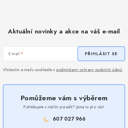
Aktuální novinky a akce na váš e-mail
E-mail
PŘIHLÁSIT SE
Vložením e-mailu souhlasíte s
podmínkami ochrany osobních údajů
Pomůžeme vám s výběrem
Potřebujete s něčím poradit? Jsme tu pro vás!
607 027 966