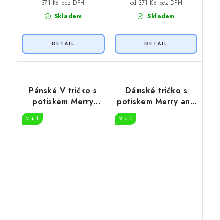
371 Kč bez DPH
od 371 Kč bez DPH
Skladem
Skladem
Pánské V tričko s
Dámské tričko s
potiskem Merry
potiskem Merry and
Christmas
bright
2 + 1
2 + 1