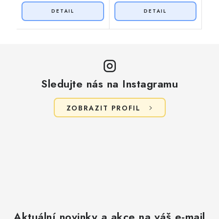
Sledujte nás na Instagramu
ZOBRAZIT PROFIL
Aktuální novinky a akce na váš e-mail