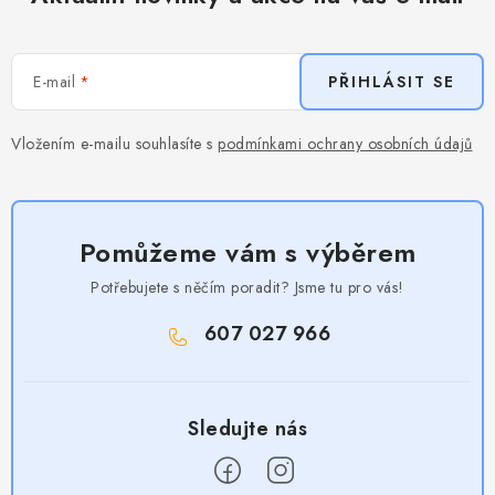
E-mail
PŘIHLÁSIT SE
Vložením e-mailu souhlasíte s
podmínkami ochrany osobních údajů
Pomůžeme vám s výběrem
Potřebujete s něčím poradit? Jsme tu pro vás!
607 027 966