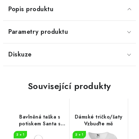
Popis produktu
Parametry produktu
Diskuze
Související produkty
Bavlněná taška s
Dámské tričko/šaty
potiskem Santa s
Vzbuďte mě
dárky
2 + 1
2 + 1