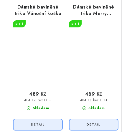
Dámské bavlněné
Dámské bavlněné
triko Vánoční kočka
triko Merry
Christmas!
2 + 1
2 + 1
489 Kč
489 Kč
404 Kč bez DPH
404 Kč bez DPH
Skladem
Skladem