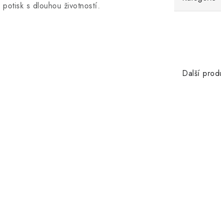
potisk s dlouhou životností.
Další prod