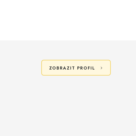
ZOBRAZIT PROFIL