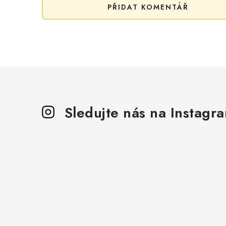
PŘIDAT KOMENTÁŘ
Sledujte nás na Instagr