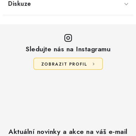
Diskuze
Sledujte nás na Instagramu
ZOBRAZIT PROFIL
Aktuální novinky a akce na váš e-mail