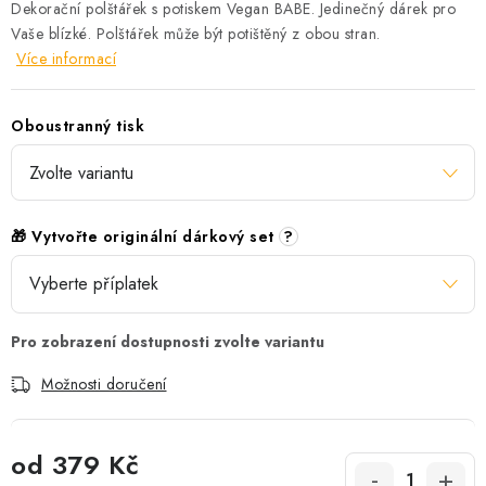
Dekorační polštářek s potiskem Vegan BABE. Jedinečný dárek pro
Vaše blízké. Polštářek může být potištěný z obou stran.
Více informací
Oboustranný tisk
🎁 Vytvořte originální dárkový set
?
Možnosti doručení
od
379 Kč