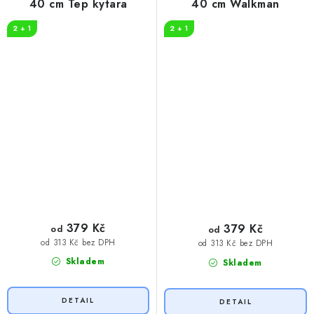
40 cm Tep kytara
40 cm Walkman
2 + 1
2 + 1
379 Kč
379 Kč
od
od
od 313 Kč bez DPH
od 313 Kč bez DPH
Skladem
Skladem