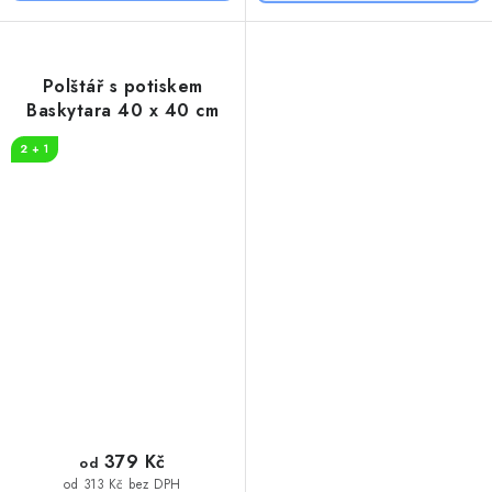
Polštář s potiskem
Baskytara 40 x 40 cm
2 + 1
379 Kč
od
od 313 Kč bez DPH