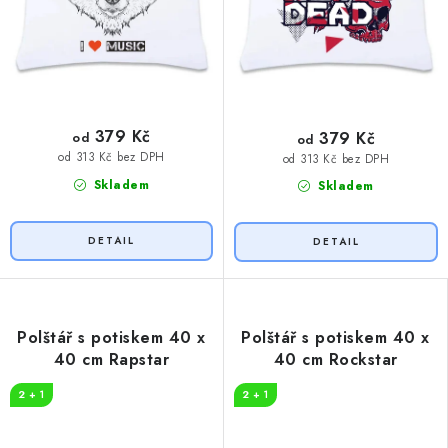
379 Kč
379 Kč
od
od
od 313 Kč bez DPH
od 313 Kč bez DPH
Skladem
Skladem
Polštář s potiskem 40 x
Polštář s potiskem 40 x
40 cm Rapstar
40 cm Rockstar
2 + 1
2 + 1