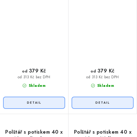
379 Kč
379 Kč
od
od
od 313 Kč bez DPH
od 313 Kč bez DPH
Skladem
Skladem
Polštář s potiskem 40 x
Polštář s potiskem 40 x