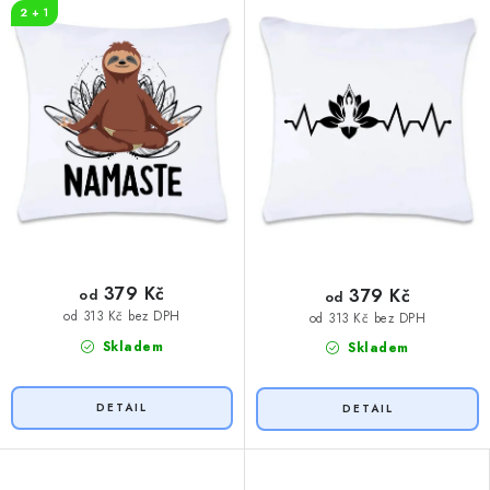
2 + 1
379 Kč
379 Kč
od
od
od 313 Kč bez DPH
od 313 Kč bez DPH
Skladem
Skladem