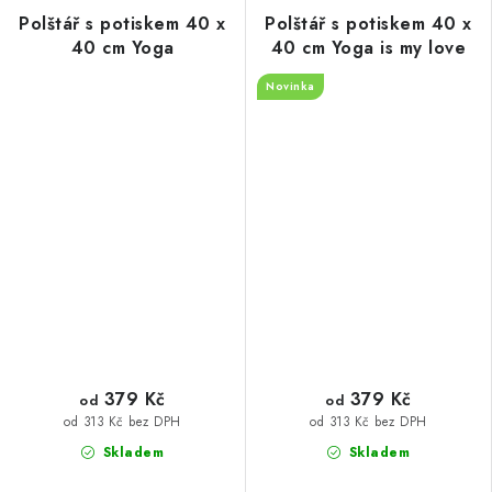
Polštář s potiskem 40 x
Polštář s potiskem 40 x
40 cm Yoga
40 cm Yoga is my love
Novinka
379 Kč
379 Kč
od
od
od 313 Kč bez DPH
od 313 Kč bez DPH
Skladem
Skladem