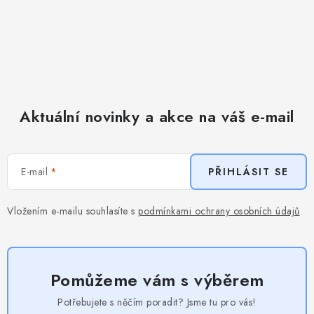
Aktuální novinky a akce na váš e-mail
E-mail
PŘIHLÁSIT SE
Vložením e-mailu souhlasíte s
podmínkami ochrany osobních údajů
Pomůžeme vám s výběrem
Potřebujete s něčím poradit? Jsme tu pro vás!