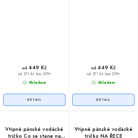
449 Kč
449 Kč
od
od
od 371 Kč bez DPH
od 371 Kč bez DPH
Skladem
Skladem
Vtipné pánské vodácké
Vtipné pánské vodácké
tričko Co se stane na
tričko NA ŘECE