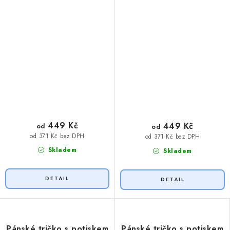
449 Kč
449 Kč
od
od
od 371 Kč bez DPH
od 371 Kč bez DPH
Skladem
Skladem
Pánské tričko s potiskem
Pánské tričko s potiskem