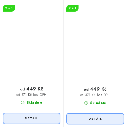
vodě
2 + 1
2 + 1
449 Kč
449 Kč
od
od
od 371 Kč bez DPH
od 371 Kč bez DPH
Skladem
Skladem