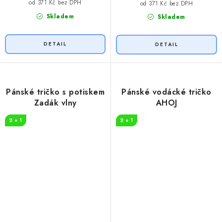
od 371 Kč bez DPH
od 371 Kč bez DPH
Skladem
Skladem
Pánské tričko s potiskem
Pánské vodácké tričko
Zadák vlny
AHOJ
2 + 1
2 + 1