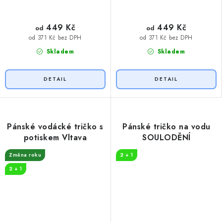
449 Kč
449 Kč
od
od
od 371 Kč bez DPH
od 371 Kč bez DPH
Skladem
Skladem
Pánské vodácké tričko s
Pánské tričko na vodu
potiskem Vltava
SOULODĚNÍ
Změna roku
2 + 1
2 + 1