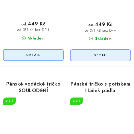
449 Kč
449 Kč
od
od
od 371 Kč bez DPH
od 371 Kč bez DPH
Skladem
Skladem
Pánské vodácké tričko
Pánské tričko s potiskem
SOULODĚNÍ
Háček pádla
2 + 1
2 + 1