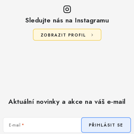
Sledujte nás na Instagramu
ZOBRAZIT PROFIL
Aktuální novinky a akce na váš e-mail
E-mail
PŘIHLÁSIT SE