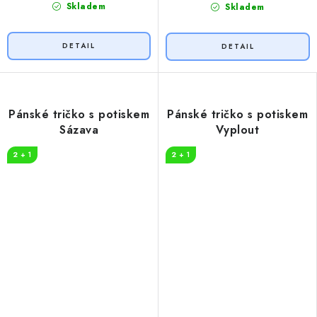
Skladem
Skladem
Pánské tričko s potiskem
Pánské tričko s potiskem
Sázava
Vyplout
2 + 1
2 + 1