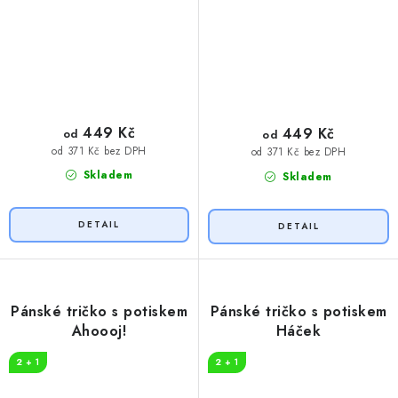
449 Kč
449 Kč
od
od
od 371 Kč bez DPH
od 371 Kč bez DPH
Skladem
Skladem
Pánské tričko s potiskem
Pánské tričko s potiskem
Ahoooj!
Háček
2 + 1
2 + 1