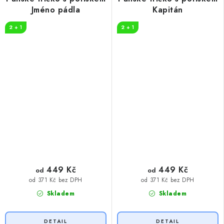
Jméno pádla
Kapitán
2 + 1
2 + 1
449 Kč
449 Kč
od
od
od 371 Kč bez DPH
od 371 Kč bez DPH
Skladem
Skladem