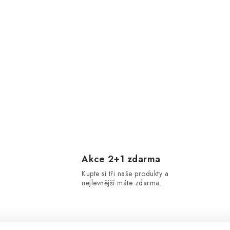
Akce 2+1 zdarma
Kupte si tři naše produkty a
nejlevnější máte zdarma.