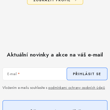
Aktuální novinky a akce na váš e-mail
E-mail
PŘIHLÁSIT SE
Vložením e-mailu souhlasíte s
podmínkami ochrany osobních údajů