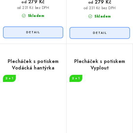
279 Kč
279 Kč
od
od
od 231 Kč bez DPH
od 231 Kč bez DPH
Skladem
Skladem
Plecháček s potiskem
Plecháček s potiskem
Vodácká hantýrka
Vyplout
2 + 1
2 + 1