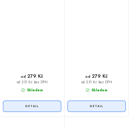
279 Kč
279 Kč
od
od
od 231 Kč bez DPH
od 231 Kč bez DPH
Skladem
Skladem