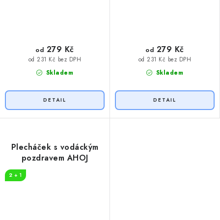
279 Kč
279 Kč
od
od
od 231 Kč bez DPH
od 231 Kč bez DPH
Skladem
Skladem
Plecháček s vodáckým
pozdravem AHOJ
2 + 1