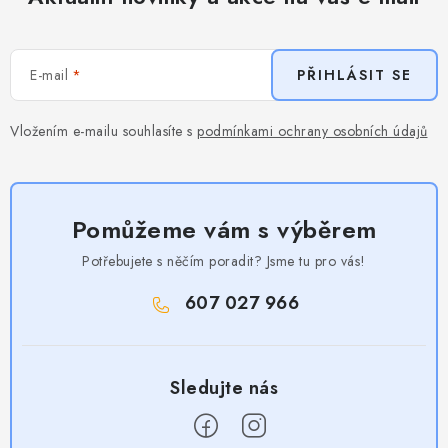
E-mail
PŘIHLÁSIT SE
Vložením e-mailu souhlasíte s
podmínkami ochrany osobních údajů
Pomůžeme vám s výběrem
Potřebujete s něčím poradit? Jsme tu pro vás!
607 027 966