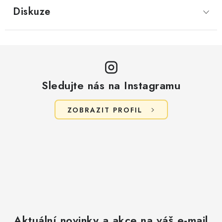
Diskuze
Sledujte nás na Instagramu
ZOBRAZIT PROFIL
Aktuální novinky a akce na váš e-mail