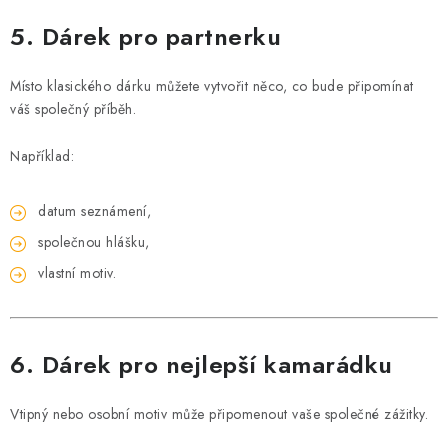
5. Dárek pro partnerku
Místo klasického dárku můžete vytvořit něco, co bude připomínat
váš společný příběh.
Například:
datum seznámení,
společnou hlášku,
vlastní motiv.
6. Dárek pro nejlepší kamarádku
Vtipný nebo osobní motiv může připomenout vaše společné zážitky.