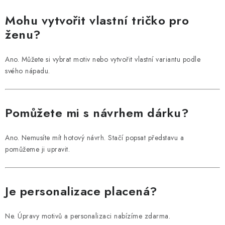
Mohu vytvořit vlastní tričko pro
ženu?
Ano. Můžete si vybrat motiv nebo vytvořit vlastní variantu podle
svého nápadu.
Pomůžete mi s návrhem dárku?
Ano. Nemusíte mít hotový návrh. Stačí popsat představu a
pomůžeme ji upravit.
Je personalizace placená?
Ne. Úpravy motivů a personalizaci nabízíme zdarma.