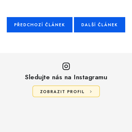
PŘEDCHOZÍ ČLÁNEK
DALŠÍ ČLÁNEK
Sledujte nás na Instagramu
ZOBRAZIT PROFIL