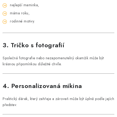
nejlepší maminka,
máma roku,
rodinné motivy.
3. Tričko s fotografií
Společná fotografie nebo nezapomenutelný okamžik může být
krásnou připomínkou důležité chvíle.
4. Personalizovaná mikina
Praktický dárek, který zahřeje a zároveň může být úplně podle jejích
představ.