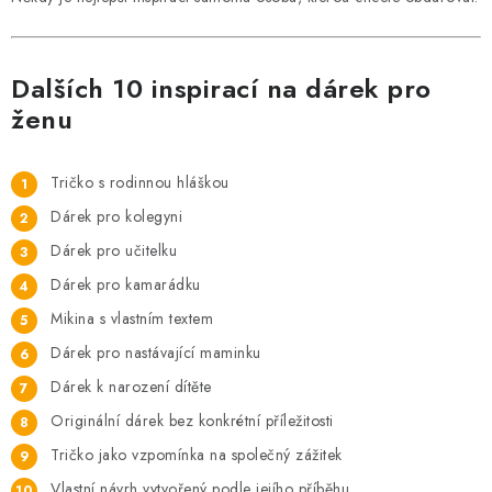
Dalších 10 inspirací na dárek pro
ženu
Tričko s rodinnou hláškou
Dárek pro kolegyni
Dárek pro učitelku
Dárek pro kamarádku
Mikina s vlastním textem
Dárek pro nastávající maminku
Dárek k narození dítěte
Originální dárek bez konkrétní příležitosti
Tričko jako vzpomínka na společný zážitek
Vlastní návrh vytvořený podle jejího příběhu