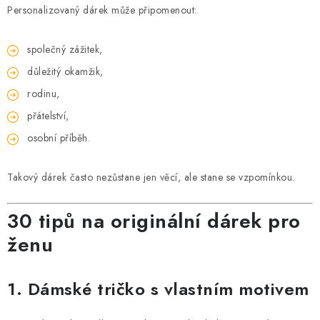
Personalizovaný dárek může připomenout:
společný zážitek,
důležitý okamžik,
rodinu,
přátelství,
osobní příběh.
Takový dárek často nezůstane jen věcí, ale stane se vzpomínkou.
30 tipů na originální dárek pro
ženu
1. Dámské tričko s vlastním motivem