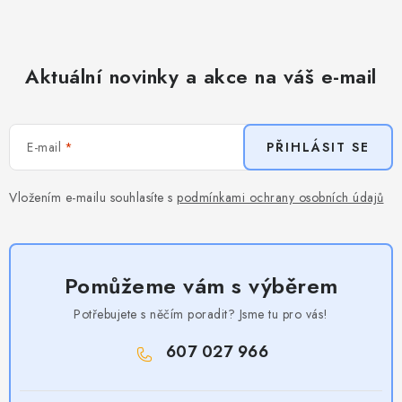
Aktuální novinky a akce na váš e-mail
E-mail
PŘIHLÁSIT SE
Vložením e-mailu souhlasíte s
podmínkami ochrany osobních údajů
Pomůžeme vám s výběrem
Potřebujete s něčím poradit? Jsme tu pro vás!
607 027 966