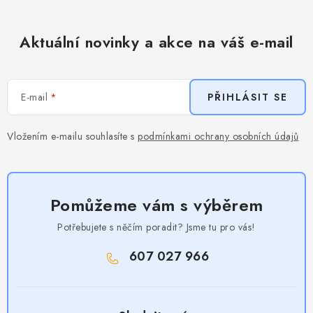
Aktuální novinky a akce na váš e-mail
E-mail
PŘIHLÁSIT SE
Vložením e-mailu souhlasíte s
podmínkami ochrany osobních údajů
Pomůžeme vám s výběrem
Potřebujete s něčím poradit? Jsme tu pro vás!
607 027 966