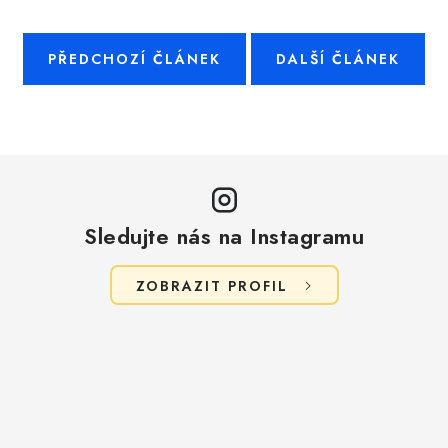
PŘEDCHOZÍ ČLÁNEK
DALŠÍ ČLÁNEK
Sledujte nás na Instagramu
ZOBRAZIT PROFIL