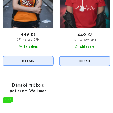
449 Kč
449 Kč
371 Kč bez DPH
371 Kč bez DPH
Skladem
Skladem
Dámské tričko s
potiskem Walkman
2 + 1