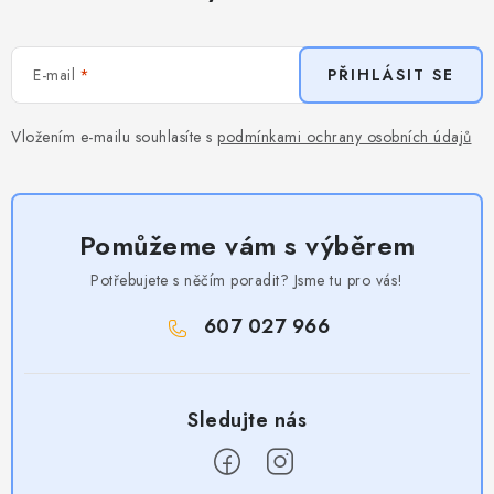
E-mail
PŘIHLÁSIT SE
Vložením e-mailu souhlasíte s
podmínkami ochrany osobních údajů
Pomůžeme vám s výběrem
Potřebujete s něčím poradit? Jsme tu pro vás!
607 027 966