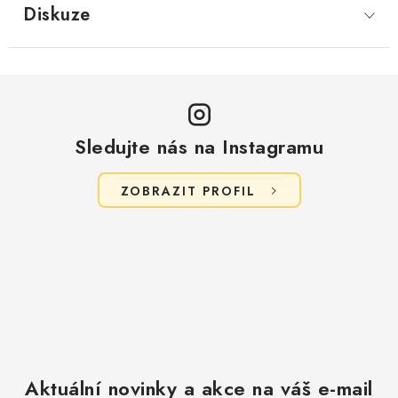
Diskuze
Sledujte nás na Instagramu
ZOBRAZIT PROFIL
Aktuální novinky a akce na váš e-mail