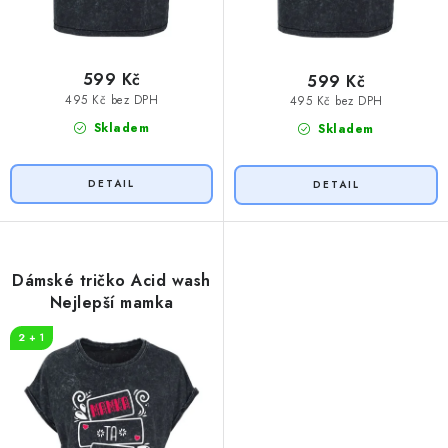
599 Kč
599 Kč
495 Kč bez DPH
495 Kč bez DPH
Skladem
Skladem
Dámské tričko Acid wash
Nejlepší mamka
2 + 1