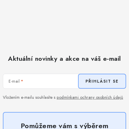
Aktuální novinky a akce na váš e-mail
E-mail
PŘIHLÁSIT SE
Vložením e-mailu souhlasíte s
podmínkami ochrany osobních údajů
Pomůžeme vám s výběrem