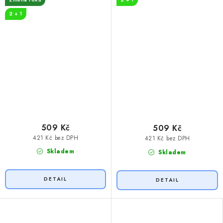
2 + 1
509 Kč
509 Kč
421 Kč bez DPH
421 Kč bez DPH
Skladem
Skladem