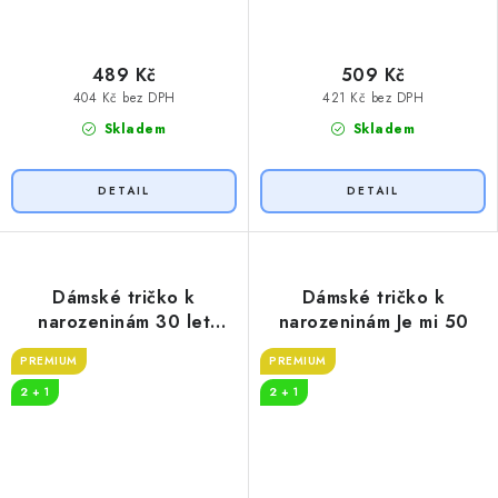
489 Kč
509 Kč
404 Kč bez DPH
421 Kč bez DPH
Skladem
Skladem
Dámské tričko k
Dámské tričko k
narozeninám 30 let
narozeninám Je mi 50
myslivost
PREMIUM
PREMIUM
2 + 1
2 + 1