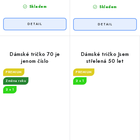
Skladem
Skladem
Dámské tričko 70 je
Dámské tričko Jsem
jenom číslo
střelená 50 let
PREMIUM
PREMIUM
Změna roku
2 + 1
2 + 1