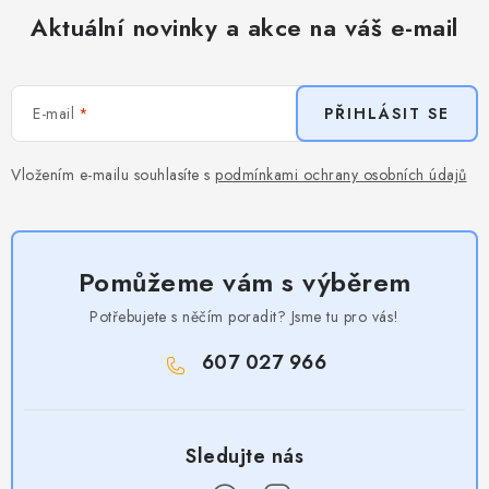
Aktuální novinky a akce na váš e-mail
E-mail
PŘIHLÁSIT SE
Vložením e-mailu souhlasíte s
podmínkami ochrany osobních údajů
Pomůžeme vám s výběrem
Potřebujete s něčím poradit? Jsme tu pro vás!
607 027 966