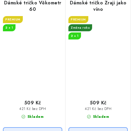
Dámské tričko Věkometr
Dámské tričko Zraji jako
60
víno
PREMIUM
PREMIUM
2 + 1
Změna roku
2 + 1
509 Kč
509 Kč
421 Kč bez DPH
421 Kč bez DPH
Skladem
Skladem