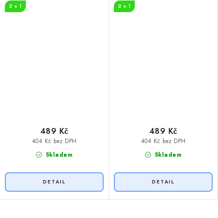
2 + 1
2 + 1
489 Kč
489 Kč
404 Kč bez DPH
404 Kč bez DPH
Skladem
Skladem