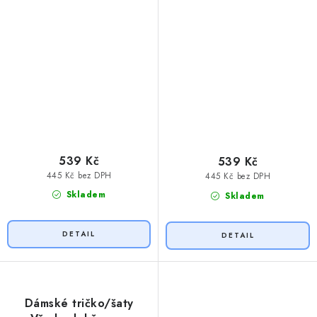
539 Kč
539 Kč
445 Kč bez DPH
445 Kč bez DPH
Skladem
Skladem
Dámské tričko/šaty