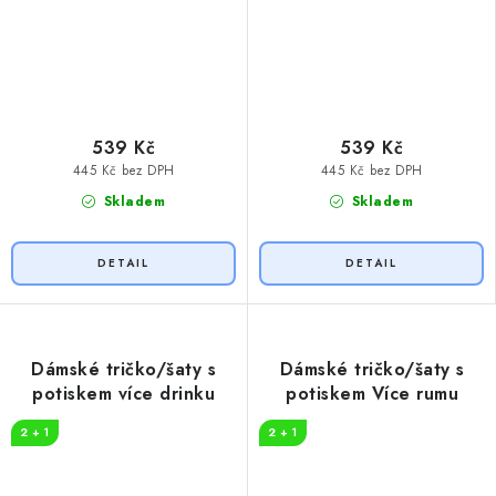
539 Kč
539 Kč
445 Kč bez DPH
445 Kč bez DPH
Skladem
Skladem
Dámské tričko/šaty s
Dámské tričko/šaty s
potiskem více drinku
potiskem Více rumu
2 + 1
2 + 1