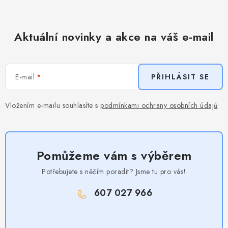
Aktuální novinky a akce na váš e-mail
E-mail
PŘIHLÁSIT SE
Vložením e-mailu souhlasíte s
podmínkami ochrany osobních údajů
Pomůžeme vám s výběrem
Potřebujete s něčím poradit? Jsme tu pro vás!
607 027 966