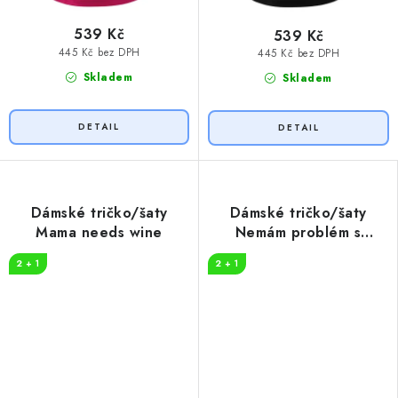
539 Kč
539 Kč
445 Kč bez DPH
445 Kč bez DPH
Skladem
Skladem
Dámské tričko/šaty
Dámské tričko/šaty
Mama needs wine
Nemám problém s
alkoholem
2 + 1
2 + 1