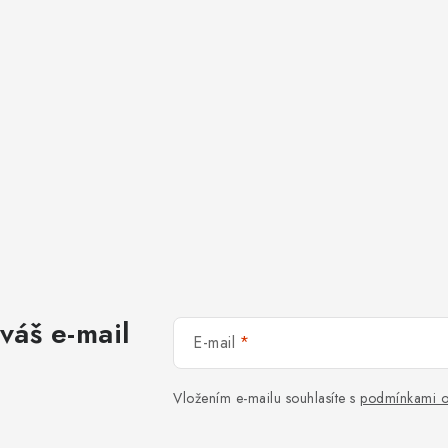
váš e-mail
E-mail
Vložením e-mailu souhlasíte s
podmínkami o