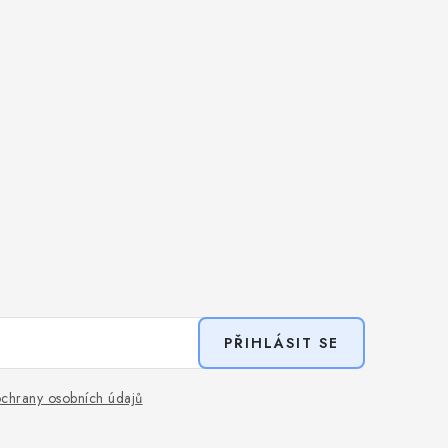
PŘIHLÁSIT SE
chrany osobních údajů