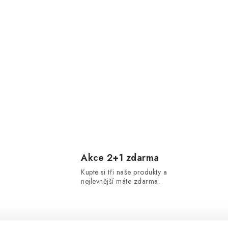
Akce 2+1 zdarma
Kupte si tři naše produkty a
nejlevnější máte zdarma.