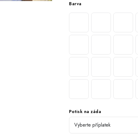
Barva
Potisk na záda