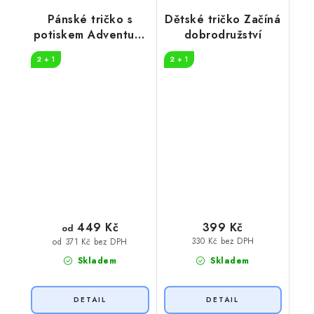
Pánské tričko s
Dětské tričko Začíná
potiskem Adventure
dobrodružství
in nature
2 + 1
2 + 1
449 Kč
399 Kč
od
330 Kč bez DPH
od 371 Kč bez DPH
Skladem
Skladem