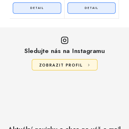
Sledujte nás na Instagramu
ZOBRAZIT PROFIL
Aktuální novinky a akce na váš e-mail