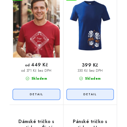
449 Kč
399 Kč
od
330 Kč bez DPH
od 371 Kč bez DPH
Skladem
Skladem
Dámské tričko s
Pánské tričko s