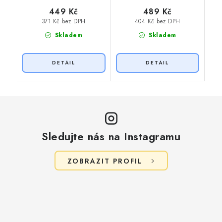
449 Kč
489 Kč
371 Kč bez DPH
404 Kč bez DPH
Skladem
Skladem
Sledujte nás na Instagramu
ZOBRAZIT PROFIL