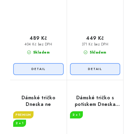
489 Kč
449 Kč
404 Kč bez DPH
371 Kč bez DPH
Skladem
Skladem
Dámské tričko
Dámské tričko s
Dneska ne
potiskem Dneska
fakt ne
PREMIUM
2 + 1
2 + 1