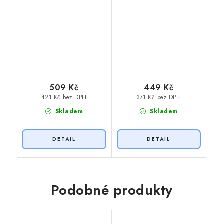
509 Kč
449 Kč
421 Kč bez DPH
371 Kč bez DPH
Skladem
Skladem
Podobné produkty