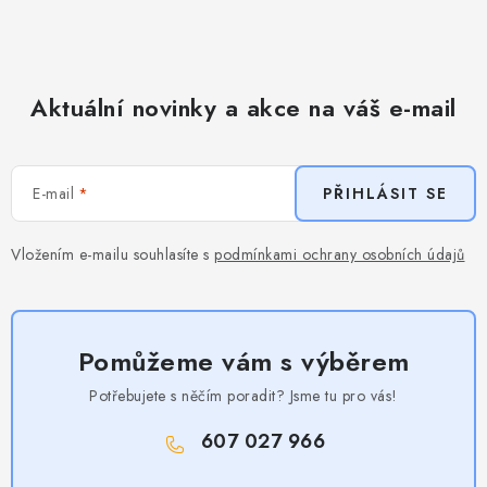
Aktuální novinky a akce na váš e-mail
E-mail
PŘIHLÁSIT SE
Vložením e-mailu souhlasíte s
podmínkami ochrany osobních údajů
Pomůžeme vám s výběrem
Potřebujete s něčím poradit? Jsme tu pro vás!
607 027 966