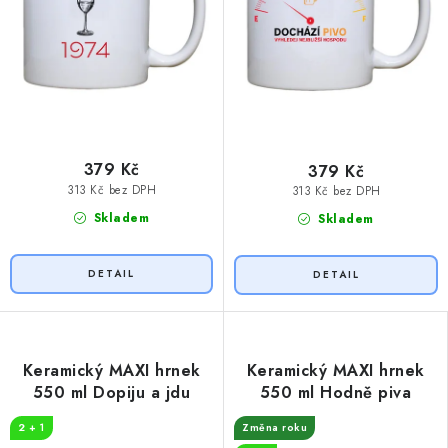
379 Kč
379 Kč
313 Kč bez DPH
313 Kč bez DPH
Skladem
Skladem
Keramický MAXI hrnek
Keramický MAXI hrnek
550 ml Dopiju a jdu
550 ml Hodně piva
2 + 1
Změna roku