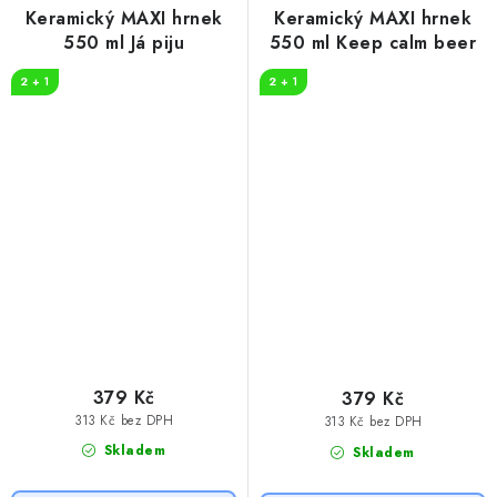
Keramický MAXI hrnek
Keramický MAXI hrnek
550 ml Já piju
550 ml Keep calm beer
2 + 1
2 + 1
379 Kč
379 Kč
313 Kč bez DPH
313 Kč bez DPH
Skladem
Skladem