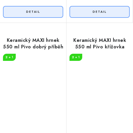
Keramický MAXI hrnek
Keramický MAXI hrnek
550 ml Pivo dobrý příběh
550 ml Pivo křížovka
2 + 1
2 + 1