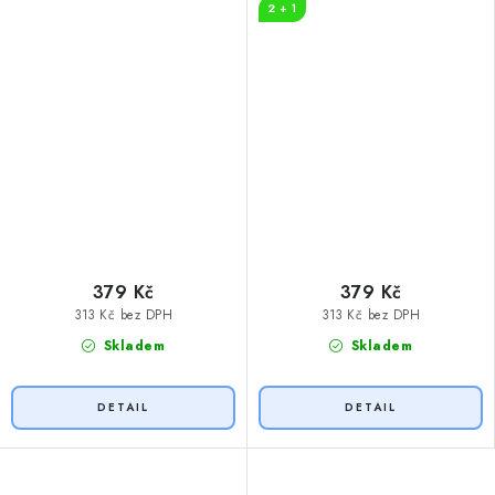
2 + 1
379 Kč
379 Kč
313 Kč bez DPH
313 Kč bez DPH
Skladem
Skladem