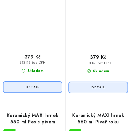
379 Kč
379 Kč
313 Kč bez DPH
313 Kč bez DPH
Skladem
Skladem
Keramický MAXI hrnek
Keramický MAXI hrnek
550 ml Pes s pivem
550 ml Pivař roku