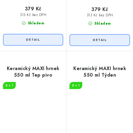
379 Kč
379 Kč
313 Kč bez DPH
313 Kč bez DPH
Skladem
Skladem
Keramický MAXI hrnek
Keramický MAXI hrnek
550 ml Tep pivo
550 ml Týden
2 + 1
2 + 1