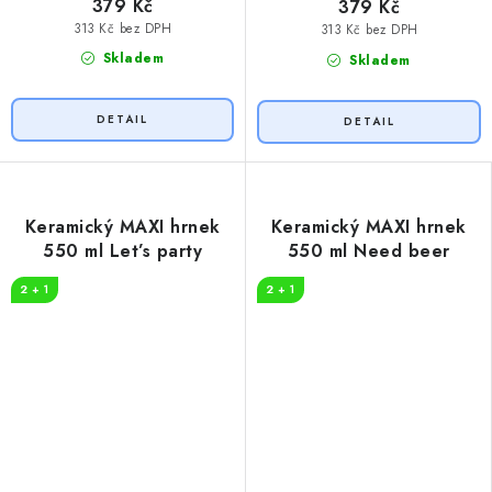
379 Kč
379 Kč
313 Kč bez DPH
313 Kč bez DPH
Skladem
Skladem
Keramický MAXI hrnek
Keramický MAXI hrnek
550 ml Let’s party
550 ml Need beer
2 + 1
2 + 1