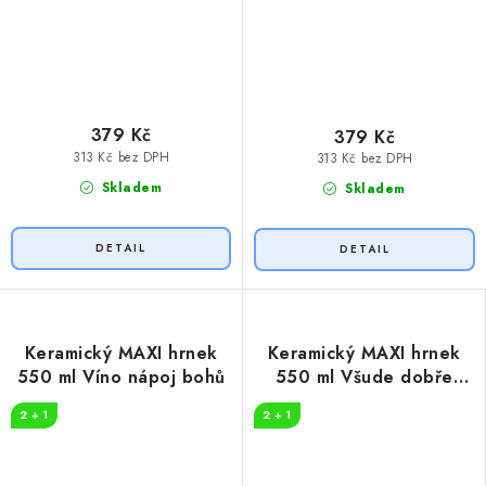
379 Kč
379 Kč
313 Kč bez DPH
313 Kč bez DPH
Skladem
Skladem
Keramický MAXI hrnek
Keramický MAXI hrnek
550 ml Víno nápoj bohů
550 ml Všude dobře
pivko
2 + 1
2 + 1