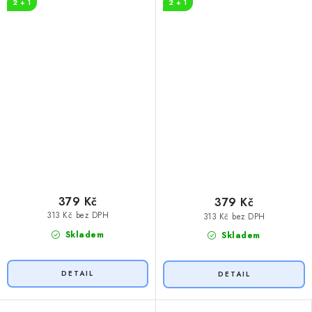
2 + 1
2 + 1
379 Kč
379 Kč
313 Kč bez DPH
313 Kč bez DPH
Skladem
Skladem