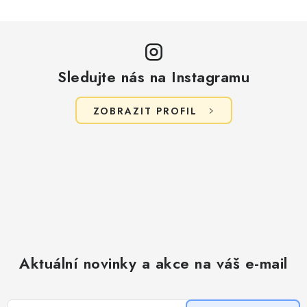
Sledujte nás na Instagramu
ZOBRAZIT PROFIL
Aktuální novinky a akce na váš e-mail