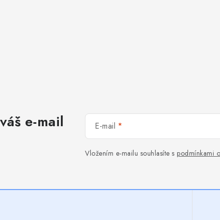
váš e-mail
E-mail
Vložením e-mailu souhlasíte s
podmínkami o