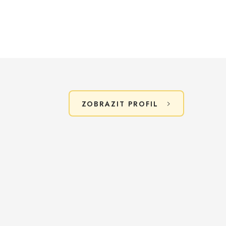
ZOBRAZIT PROFIL