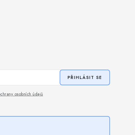
PŘIHLÁSIT SE
chrany osobních údajů