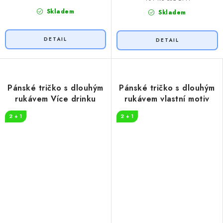
Skladem
Skladem
Pánské tričko s dlouhým
Pánské tričko s dlouhým
rukávem Více drinku
rukávem vlastní motiv
2 + 1
2 + 1