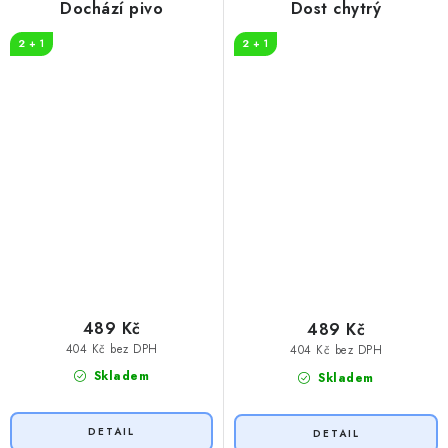
Dochází pivo
Dost chytrý
2 + 1
2 + 1
489 Kč
489 Kč
404 Kč bez DPH
404 Kč bez DPH
Skladem
Skladem