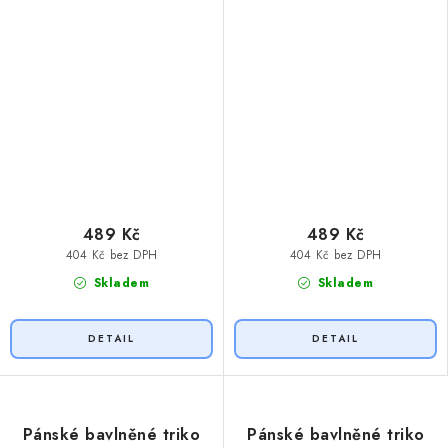
489 Kč
489 Kč
404 Kč bez DPH
404 Kč bez DPH
Skladem
Skladem
Pánské bavlněné triko
Pánské bavlněné triko