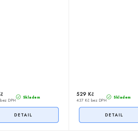
Kč
529 Kč
Skladem
Skladem
 bez DPH
437 Kč bez DPH