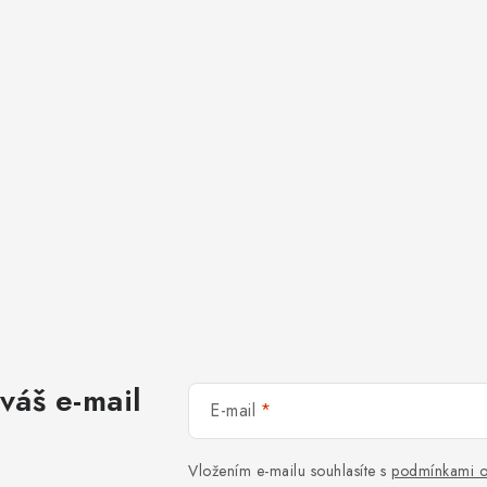
váš e-mail
E-mail
Vložením e-mailu souhlasíte s
podmínkami o