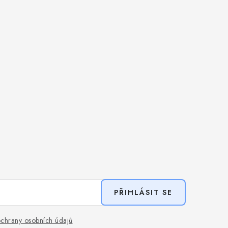
PŘIHLÁSIT SE
chrany osobních údajů