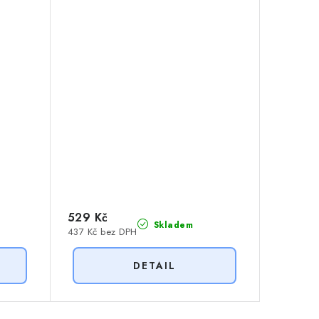
529 Kč
Skladem
437 Kč bez DPH