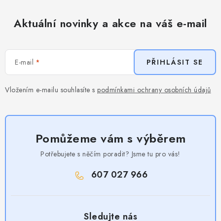
Aktuální novinky a akce na váš e-mail
E-mail
PŘIHLÁSIT SE
Vložením e-mailu souhlasíte s
podmínkami ochrany osobních údajů
Pomůžeme vám s výběrem
Potřebujete s něčím poradit? Jsme tu pro vás!
607 027 966