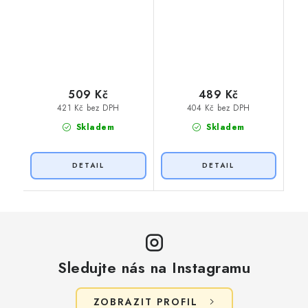
509 Kč
489 Kč
421 Kč bez DPH
404 Kč bez DPH
Skladem
Skladem
Sledujte nás na Instagramu
ZOBRAZIT PROFIL