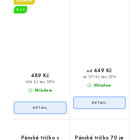
PREMIUM
2 + 1
449 Kč
od
489 Kč
od 371 Kč bez DPH
404 Kč bez DPH
Skladem
Skladem
Pánské tričko s
Pánské tričko 70 je