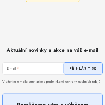
Aktuální novinky a akce na váš e-mail
E-mail
PŘIHLÁSIT SE
Vložením e-mailu souhlasíte s
podmínkami ochrany osobních údajů
Pomůžeme vám s výběrem