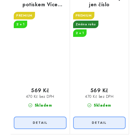
potiskem Více
jen číslo
whisky
PREMIUM
PREMIUM
2 + 1
Změna roku
2 + 1
569 Kč
569 Kč
470 Kč bez DPH
470 Kč bez DPH
Skladem
Skladem