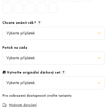
Chcete změnit věk?
?
Potisk na záda
🎁 Vytvořte originální dárkový set
?
Možnosti doručení