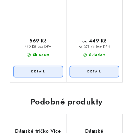
449 Kč
569 Kč
od
470 Kč bez DPH
od 371 Kč bez DPH
Skladem
Skladem
Podobné produkty
Dámské tričko Více
Dámské