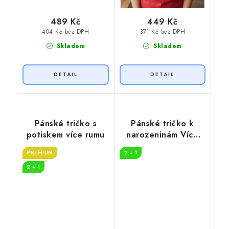
489 Kč
449 Kč
404 Kč bez DPH
371 Kč bez DPH
Skladem
Skladem
Pánské tričko s
Pánské tričko k
potiskem více rumu
narozeninám Více
PIV
PREMIUM
2 + 1
2 + 1