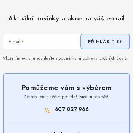
Aktuální novinky a akce na váš e-mail
E-mail
PŘIHLÁSIT SE
Vložením e-mailu souhlasíte s
podmínkami ochrany osobních údajů
Pomůžeme vám s výběrem
Potřebujete s něčím poradit? Jsme tu pro vás!
607 027 966