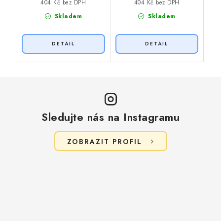
404 Kč bez DPH
404 Kč bez DPH
Skladem
Skladem
Sledujte nás na Instagramu
ZOBRAZIT PROFIL