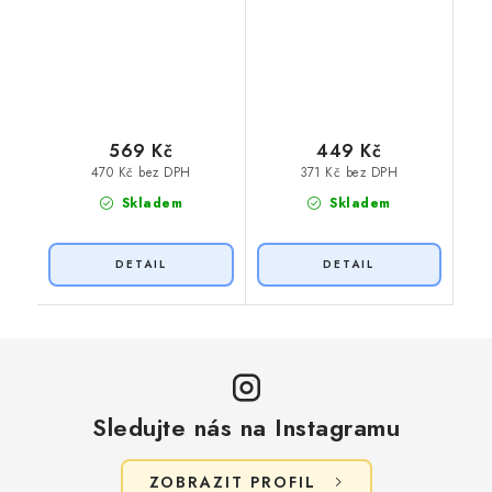
569 Kč
449 Kč
470 Kč bez DPH
371 Kč bez DPH
Skladem
Skladem
Sledujte nás na Instagramu
ZOBRAZIT PROFIL