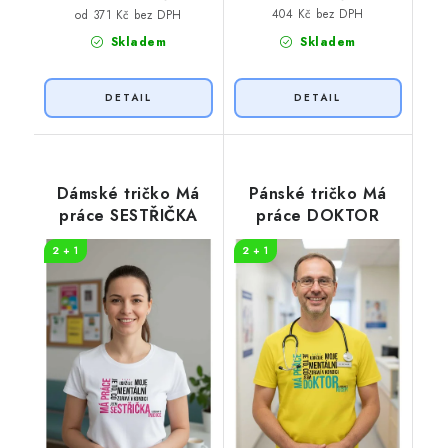
404 Kč bez DPH
od 371 Kč bez DPH
Skladem
Skladem
Dámské tričko Má
Pánské tričko Má
práce SESTŘIČKA
práce DOKTOR
2 + 1
2 + 1