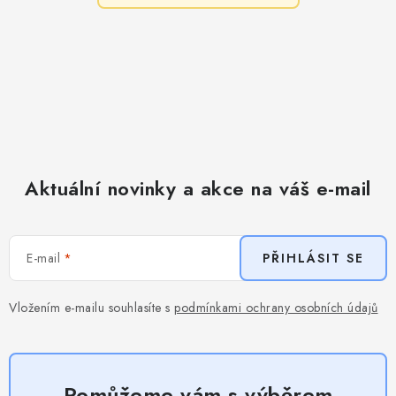
Aktuální novinky a akce na váš e-mail
E-mail
PŘIHLÁSIT SE
Vložením e-mailu souhlasíte s
podmínkami ochrany osobních údajů
Pomůžeme vám s výběrem